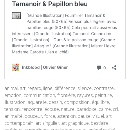
animal, art, regard, ligne, différence, silence, contraste,
émotion, communication, frontière, rayures, peinture,
illustration, aquarelle, dessin, composition, équilibre,
tension, rencontre, écoute, nature, paradoxe, calme, cri,
animalité, douceur, force, attention, pause, visuel, art
contemporain, art singulier, art graphique, bestiaire