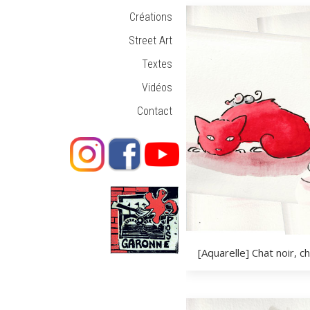
Créations
Street Art
Textes
Vidéos
Contact
[Aquarelle] Chat noir, ch