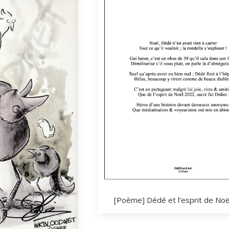
[Poème] Dédé et l’esprit de No