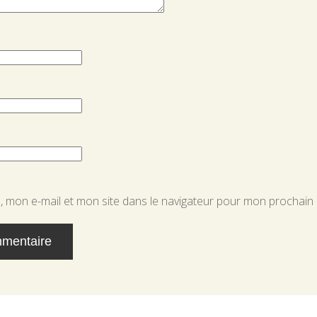
 mon e-mail et mon site dans le navigateur pour mon prochain