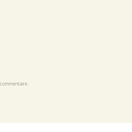
 commentaire.