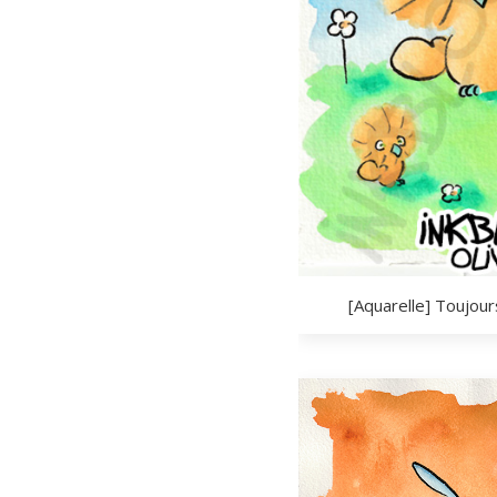
[Aquarelle] Toujour