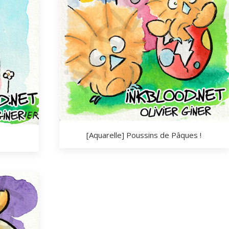
[Aquarelle] Poussins de Pâques !