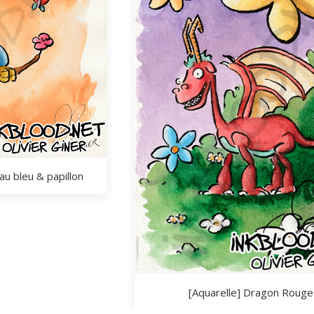
au bleu & papillon
[Aquarelle] Dragon Rouge