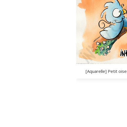
[Aquarelle] Petit oise