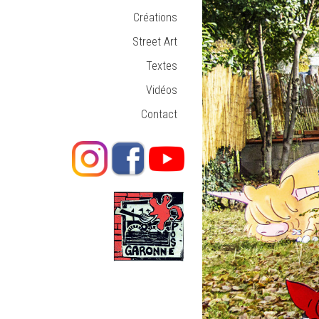
Créations
Street Art
Textes
Vidéos
Contact