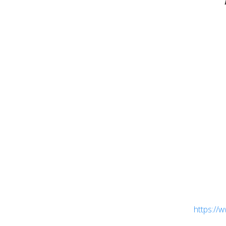
https://