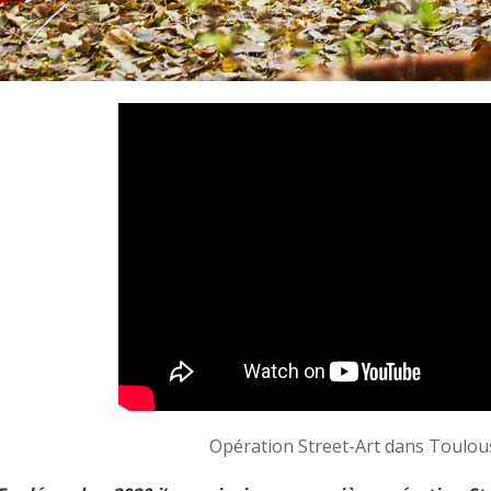
Opération Street-Art dans Toulouse