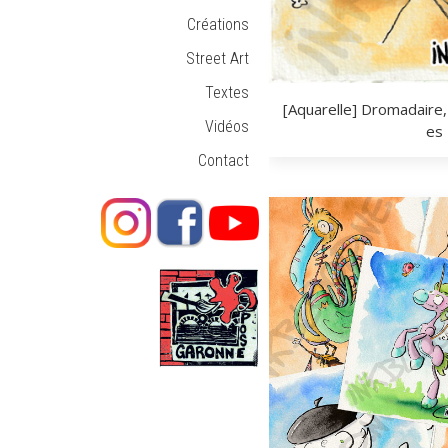
Créations
Street Art
Textes
[Aquarelle] Dromadaire,
Vidéos
es
Contact