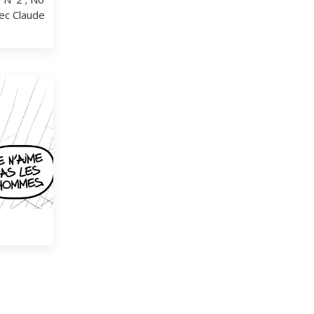
ec Claude 