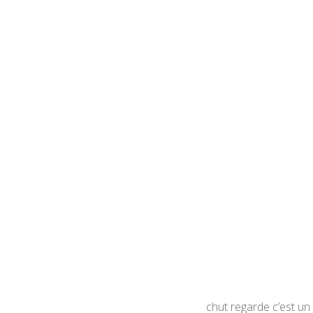
chut regarde c’est un 