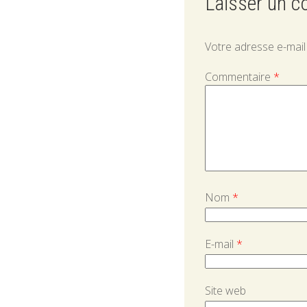
Laisser un 
Votre adresse e-mail
Commentaire
*
Nom
*
E-mail
*
Site web