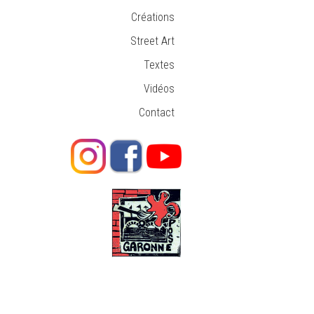
Créations
Street Art
Textes
Vidéos
Contact