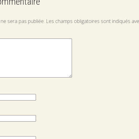
commentaire
 ne sera pas publiée.
Les champs obligatoires sont indiqués av