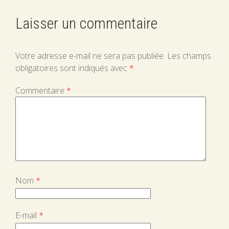
Laisser un commentaire
Votre adresse e-mail ne sera pas publiée.
Les champs
obligatoires sont indiqués avec
*
Commentaire
*
Nom
*
E-mail
*