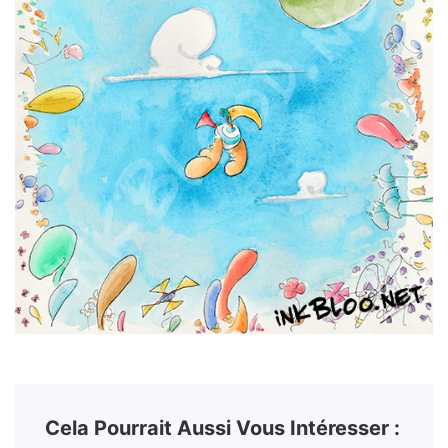
Cela Pourrait Aussi Vous Intéresser :