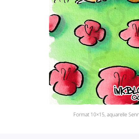
Format 10×15, aquarelle Senn