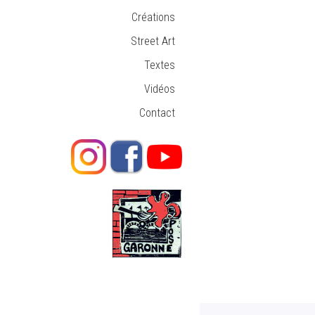
Créations
Street Art
Textes
Vidéos
Contact