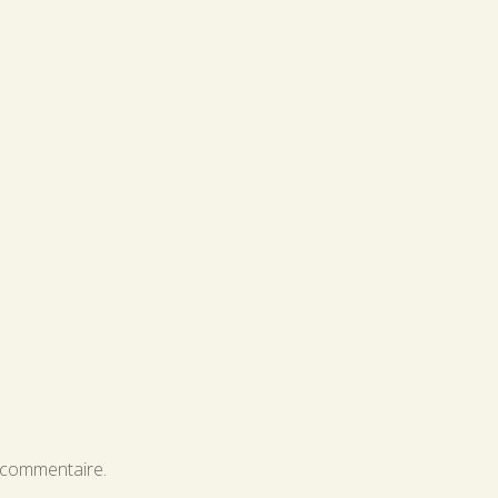
 commentaire.