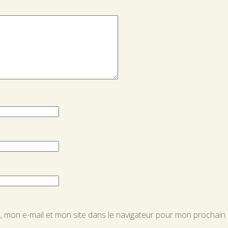
 mon e-mail et mon site dans le navigateur pour mon prochain