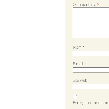
Commentaire
*
Nom
*
E-mail
*
Site web
Enregistrer mon nom,