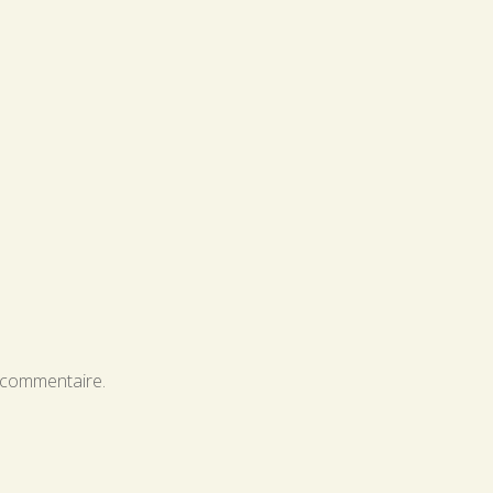
 commentaire.