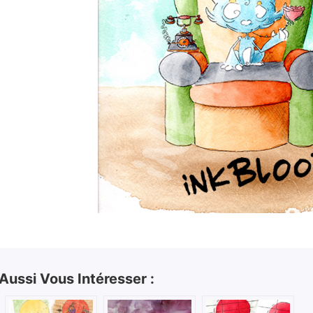
 Aussi Vous Intéresser :