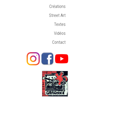
Créations
Street Art
Textes
Vidéos
Contact