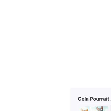
Cela Pourrait