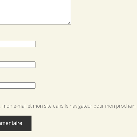
 mon e-mail et mon site dans le navigateur pour mon prochain