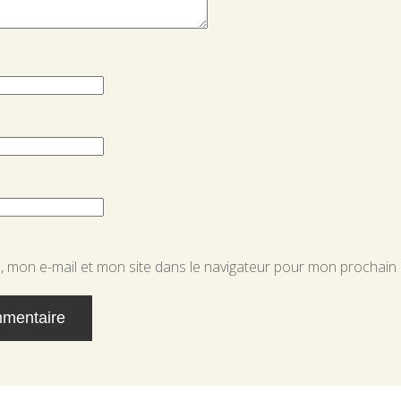
 mon e-mail et mon site dans le navigateur pour mon prochain