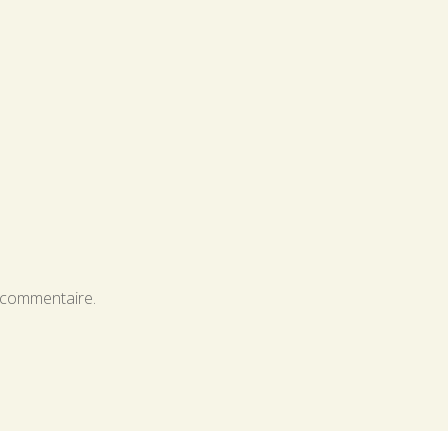
 commentaire.