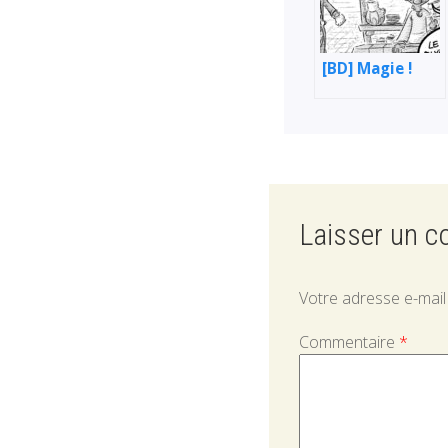
[BD] Magie !
Laisser un 
Votre adresse e-mail
Commentaire
*