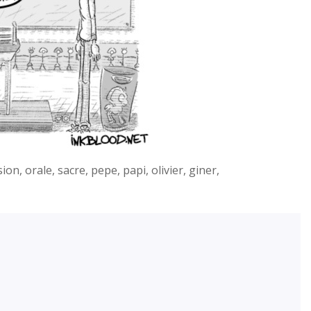
n, orale, sacre, pepe, papi, olivier, giner,