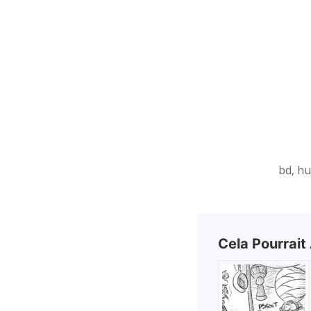
bd, hu
Cela Pourrait