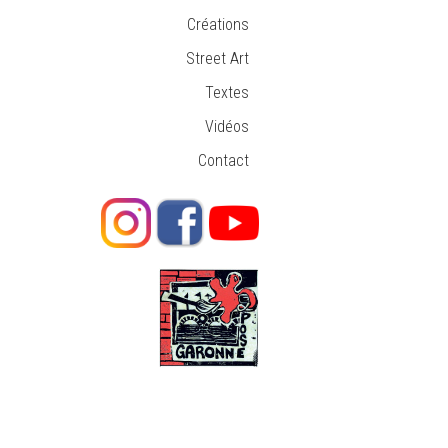
Créations
Street Art
Textes
Vidéos
Contact