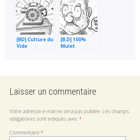
[BD] Culture du
[B.D] 100%
Vide
Mulet
Laisser un commentaire
Votre adresse e-mail ne sera pas publiée.
Les champs
obligatoires sont indiqués avec
*
Commentaire
*