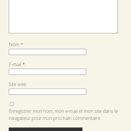
Nom
*
E-mail
*
Site web
Enregistrer mon nom, mon e-mail et mon site dans le
navigateur pour mon prochain commentaire.