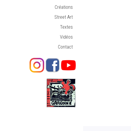
Créations
Street Art
Textes
Vidéos
Contact