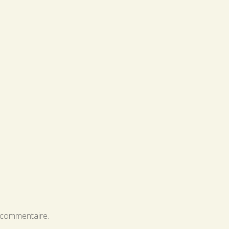
 commentaire.