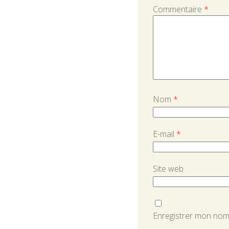
Commentaire
*
Nom
*
E-mail
*
Site web
Enregistrer mon nom,