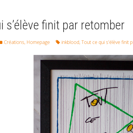
i s’élève finit par retomber
Créations
,
Homepage
inkblood
,
Tout ce qui s'élève finit