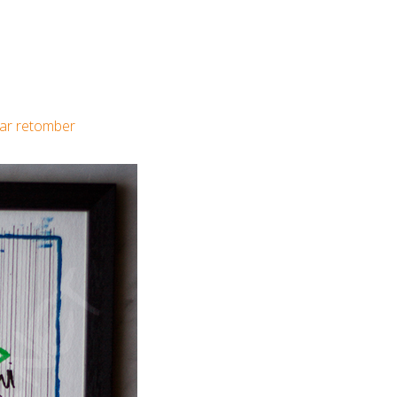
 par retomber