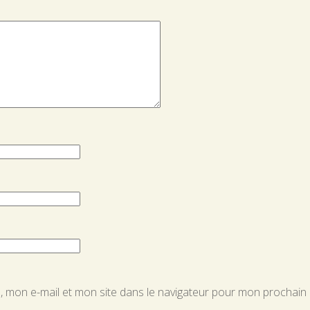
 mon e-mail et mon site dans le navigateur pour mon prochain