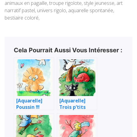
animaux en pagaille, troupe rigolote, style jeunesse, art
narratif pastel, univers rigolo, aquarelle spontanée,
bestiaire coloré,
Cela Pourrait Aussi Vous Intéresser :
[Aquarelle]
[Aquarelle]
Poussin !!!
Trois p’tits
amis