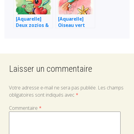
[Aquarelle]
[Aquarelle]
Deux zozios &
Oiseau vert
papillons
Laisser un commentaire
Votre adresse e-mail ne sera pas publiée.
Les champs
obligatoires sont indiqués avec
*
Commentaire
*