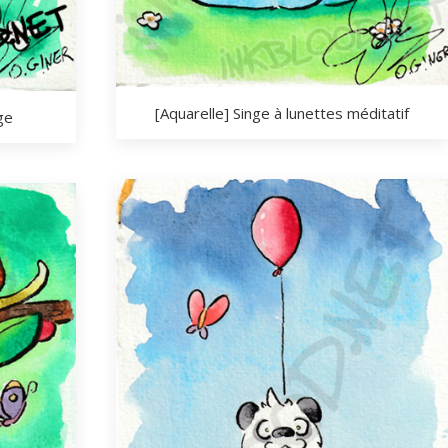
[Aquarelle] Singe à lunettes méditatif
ge