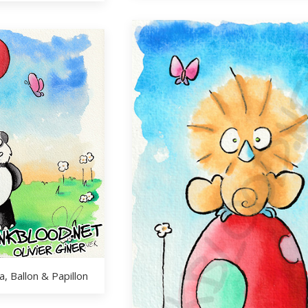
, Ballon & Papillon