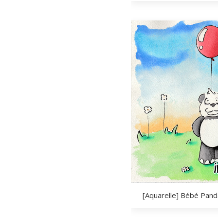
[Aquarelle] Bébé Panda