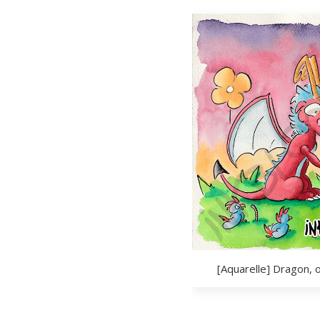
[Aquarelle] Dragon, 