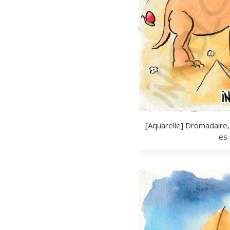
[Aquarelle] Dromadaire,
es