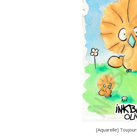
[Aquarelle] Toujour