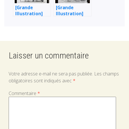
[Grande
[Grande
Illustration]
Illustration]
Politicien
Attaque !
Laisser un commentaire
Votre adresse e-mail ne sera pas publiée.
Les champs
obligatoires sont indiqués avec
*
Commentaire
*