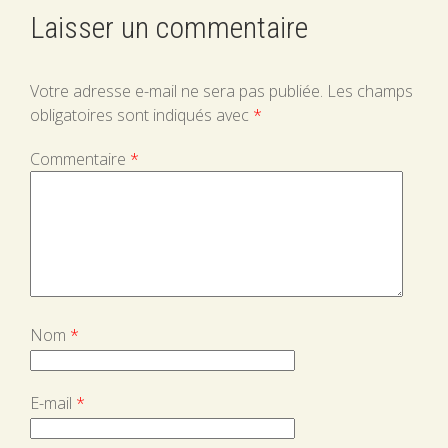
Laisser un commentaire
Votre adresse e-mail ne sera pas publiée.
Les champs
obligatoires sont indiqués avec
*
Commentaire
*
Nom
*
E-mail
*