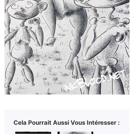
Cela Pourrait Aussi Vous Intéresser :