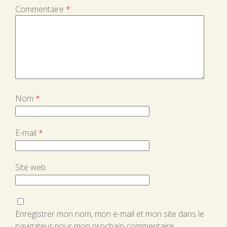
Commentaire
*
Nom
*
E-mail
*
Site web
Enregistrer mon nom, mon e-mail et mon site dans le
navigateur pour mon prochain commentaire.