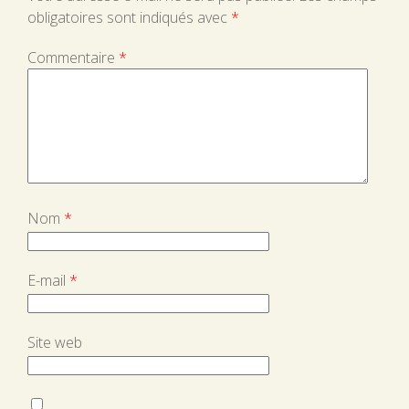
obligatoires sont indiqués avec
*
Commentaire
*
Nom
*
E-mail
*
Site web