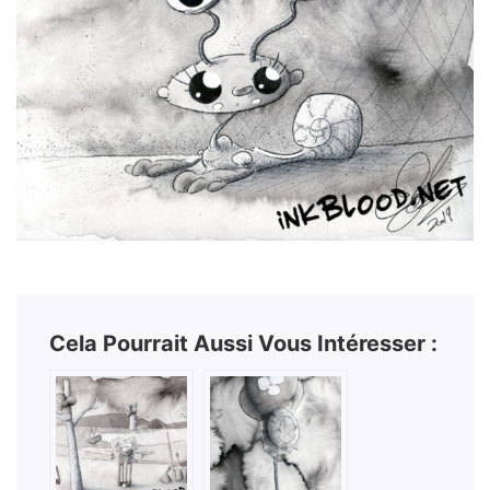
Cela Pourrait Aussi Vous Intéresser :