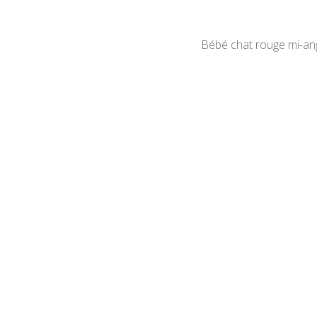
Bébé chat rouge mi-an