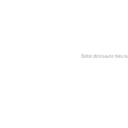
Bébé dinosaure bleu k