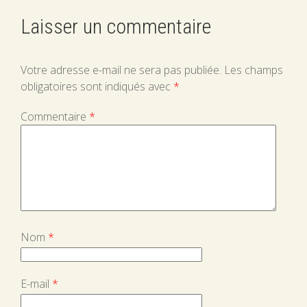
Laisser un commentaire
Votre adresse e-mail ne sera pas publiée.
Les champs
obligatoires sont indiqués avec
*
Commentaire
*
Nom
*
E-mail
*