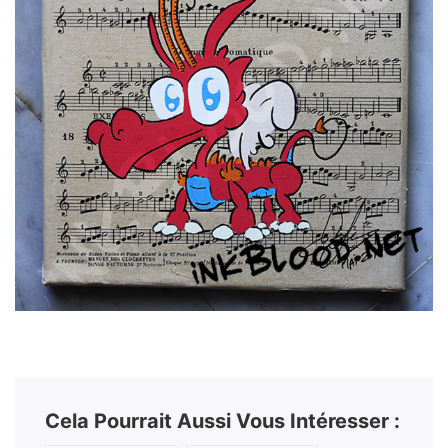
Cela Pourrait Aussi Vous Intéresser :