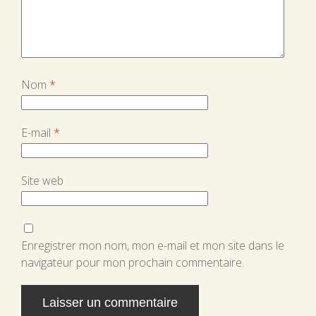
Nom
*
E-mail
*
Site web
Enregistrer mon nom, mon e-mail et mon site dans le
navigateur pour mon prochain commentaire.