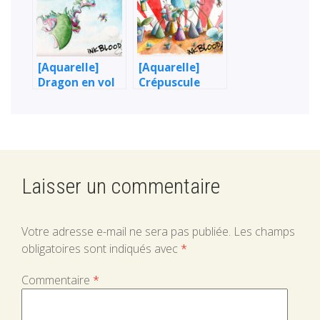
[Aquarelle]
[Aquarelle]
Dragon en vol
Crépuscule
français
Laisser un commentaire
Votre adresse e-mail ne sera pas publiée.
Les champs
obligatoires sont indiqués avec
*
Commentaire
*