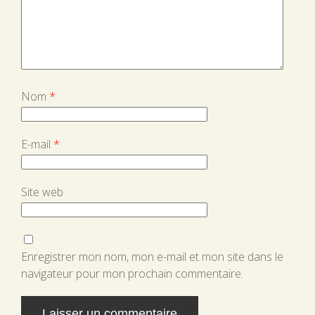
Nom
*
E-mail
*
Site web
Enregistrer mon nom, mon e-mail et mon site dans le
navigateur pour mon prochain commentaire.