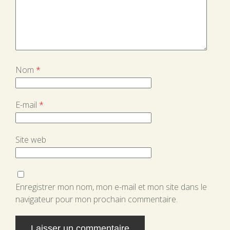
Nom
*
E-mail
*
Site web
Enregistrer mon nom, mon e-mail et mon site dans le
navigateur pour mon prochain commentaire.