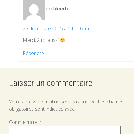
inkblood
dit :
25 décembre 2015 à 14 h 07 min
Merci, à toi aussi
!
Répondre
Laisser un commentaire
Votre adresse e-mail ne sera pas publiée.
Les champs
obligatoires sont indiqués avec
*
Commentaire
*