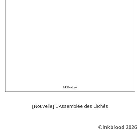
[Nouvelle] L’Assemblée des Clichés
©Inkblood 2026