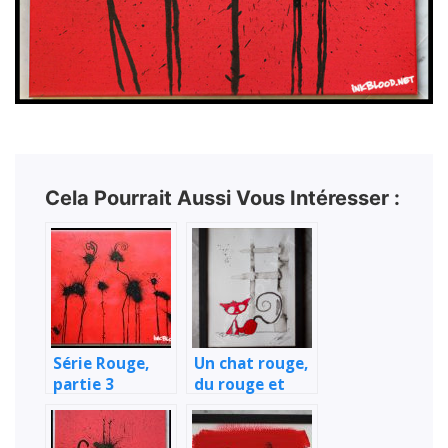
Cela Pourrait Aussi Vous Intéresser :
Série Rouge,
Un chat rouge,
partie 3
du rouge et
des chats