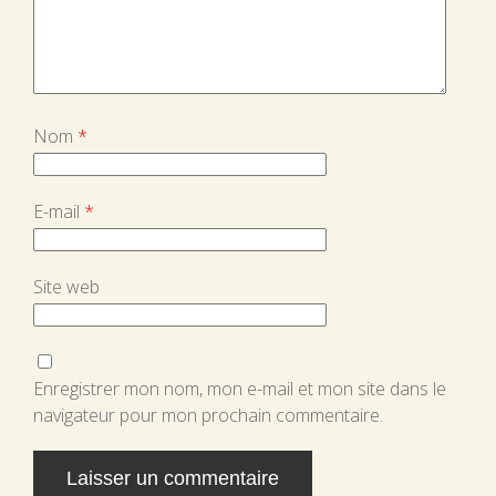
Nom
*
E-mail
*
Site web
Enregistrer mon nom, mon e-mail et mon site dans le
navigateur pour mon prochain commentaire.