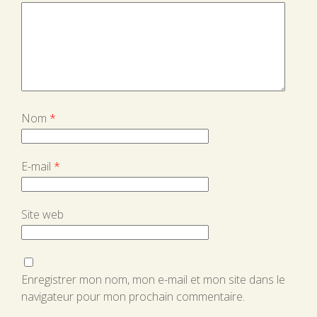
Nom
*
E-mail
*
Site web
Enregistrer mon nom, mon e-mail et mon site dans le
navigateur pour mon prochain commentaire.