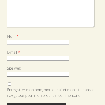
Nom
*
E-mail
*
Site web
Enregistrer mon nom, mon e-mail et mon site dans le
navigateur pour mon prochain commentaire.