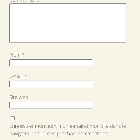
Nom
*
E-mail
*
Site web
Enregistrer mon nom, mon e-mail et mon site dans le
navigateur pour mon prochain commentaire.