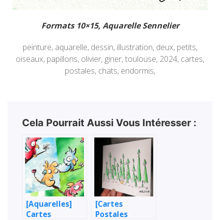
Formats 10×15, Aquarelle Sennelier
peinture, aquarelle, dessin, illustration, deux, petits,
oiseaux, papillons, olivier, giner, toulouse, 2024, cartes,
postales, chats, endormis,
Cela Pourrait Aussi Vous Intéresser :
[Aquarelles]
[Cartes
Cartes
Postales