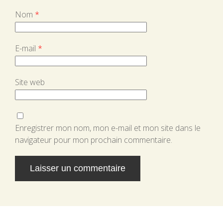
Nom
*
E-mail
*
Site web
Enregistrer mon nom, mon e-mail et mon site dans le
navigateur pour mon prochain commentaire.
Alternative: