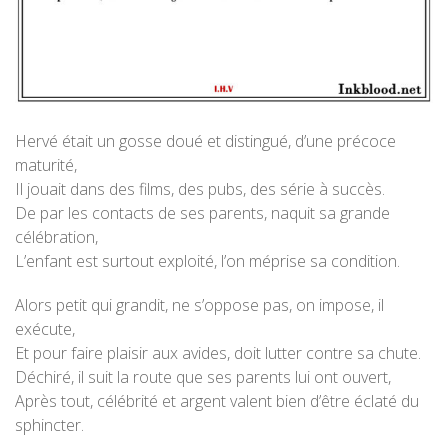
Hervé était un gosse doué et distingué, d’une précoce
maturité,
Il jouait dans des films, des pubs, des série à succès.
De par les contacts de ses parents, naquit sa grande
célébration,
L’enfant est surtout exploité, l’on méprise sa condition.
Alors petit qui grandit, ne s’oppose pas, on impose, il
exécute,
Et pour faire plaisir aux avides, doit lutter contre sa chute.
Déchiré, il suit la route que ses parents lui ont ouvert,
Après tout, célébrité et argent valent bien d’être éclaté du
sphincter.