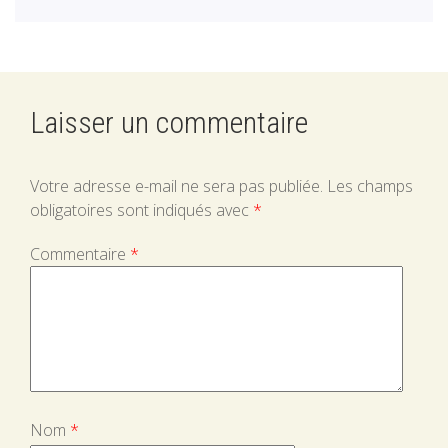
Connexion
Laisser un commentaire
Votre adresse e-mail ne sera pas publiée.
Les champs
obligatoires sont indiqués avec
*
Commentaire
*
Nom
*