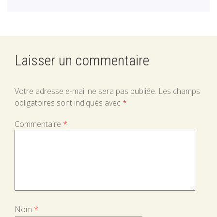
fleurs
rouges
Laisser un commentaire
Votre adresse e-mail ne sera pas publiée.
Les champs
obligatoires sont indiqués avec
*
Commentaire
*
Nom
*