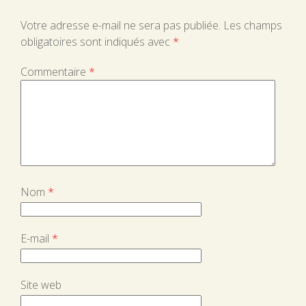
Votre adresse e-mail ne sera pas publiée.
Les champs
obligatoires sont indiqués avec
*
Commentaire
*
Nom
*
E-mail
*
Site web