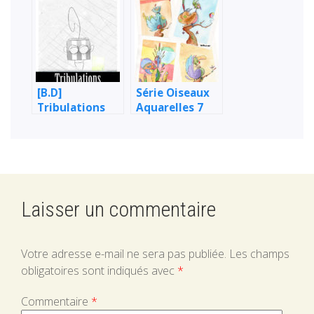
embryonnaire)
[B.D]
Série Oiseaux
Tribulations
Aquarelles 7
Laisser un commentaire
Votre adresse e-mail ne sera pas publiée.
Les champs
obligatoires sont indiqués avec
*
Commentaire
*