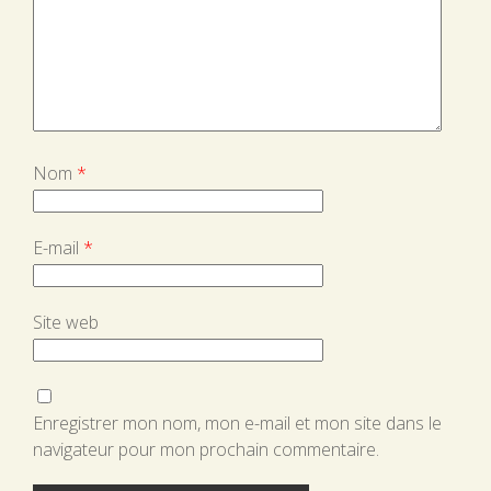
Nom
*
E-mail
*
Site web
Enregistrer mon nom, mon e-mail et mon site dans le
navigateur pour mon prochain commentaire.