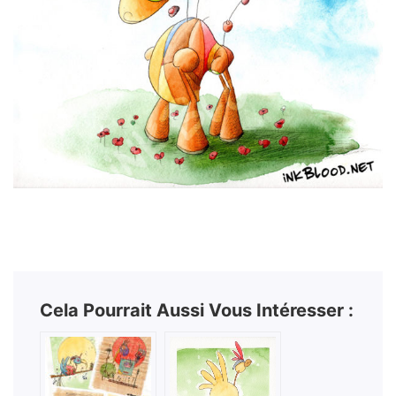
Cela Pourrait Aussi Vous Intéresser :