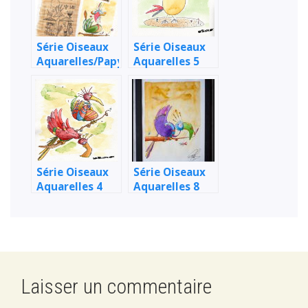
Série Oiseaux
Série Oiseaux
Aquarelles/Papyrus
Aquarelles 5
6
Série Oiseaux
Série Oiseaux
Aquarelles 4
Aquarelles 8
Laisser un commentaire