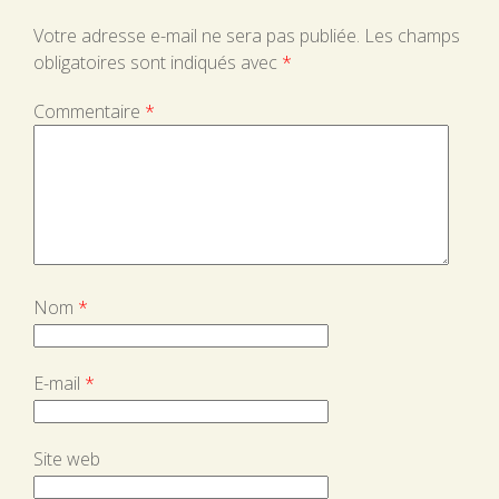
Votre adresse e-mail ne sera pas publiée.
Les champs
obligatoires sont indiqués avec
*
Commentaire
*
Nom
*
E-mail
*
Site web