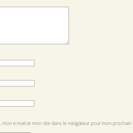
 mon e-mail et mon site dans le navigateur pour mon prochain