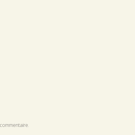
 commentaire.