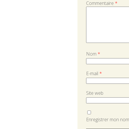
Commentaire
*
Nom
*
E-mail
*
Site web
Enregistrer mon nom,