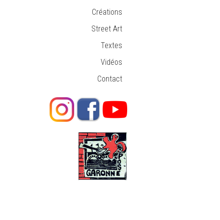
Créations
Street Art
Textes
Vidéos
Contact