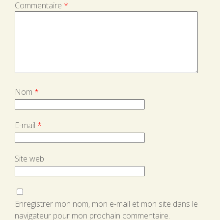
Commentaire
*
Nom
*
E-mail
*
Site web
Enregistrer mon nom, mon e-mail et mon site dans le
navigateur pour mon prochain commentaire.