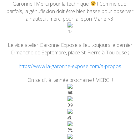
Garonne ! Merci pour la technique
! Comme quoi
parfois, la génuflexion doit être bien basse pour observer
la hauteur, merci pour la leçon Marie <3 !
Le vide atelier Garonne Expose a lieu toujours le dernier
Dimanche de Septembre, place St-Pierre à Toulouse ;
https://www.la-garonne-expose.com/a-propos
On se dit à l’année prochaine ! MERCI !