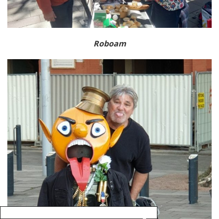
Roboam