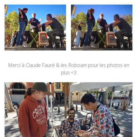
Merci à Claude Fauré & les Roboam pour les photos en
plus <3