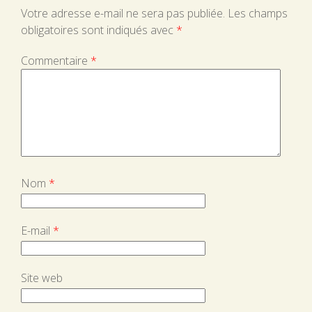
Votre adresse e-mail ne sera pas publiée.
Les champs
obligatoires sont indiqués avec
*
Commentaire
*
Nom
*
E-mail
*
Site web