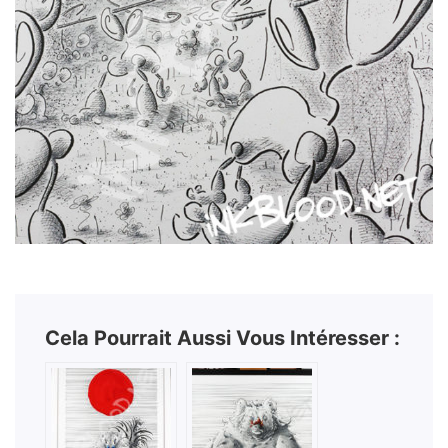
Cela Pourrait Aussi Vous Intéresser :