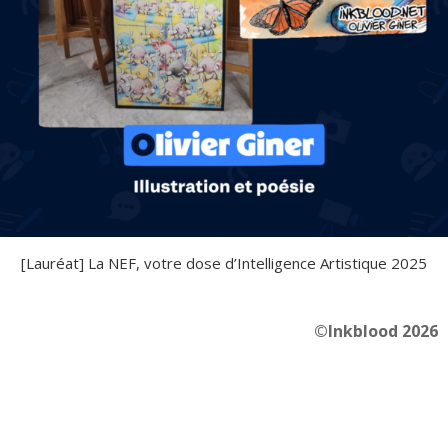
[Lauréat] La NEF, votre dose d’Intelligence Artistique 2025
©Inkblood 2026