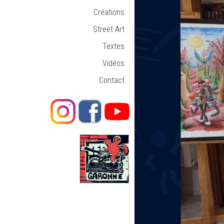
Créations
Street Art
Textes
Vidéos
Contact