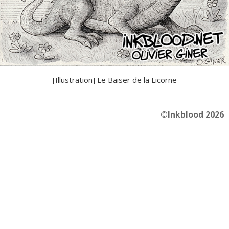
[Illustration] Le Baiser de la Licorne
©Inkblood 2026