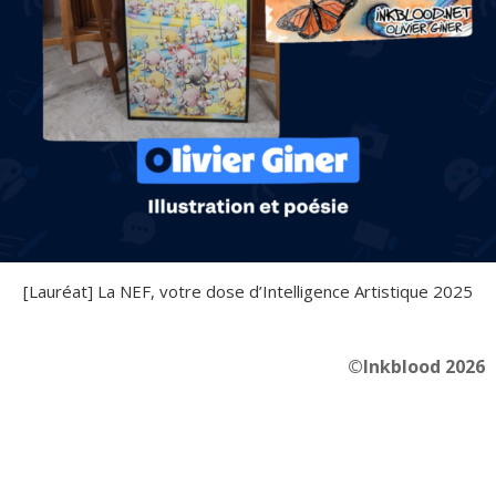
[Lauréat] La NEF, votre dose d’Intelligence Artistique 2025
©Inkblood 2026