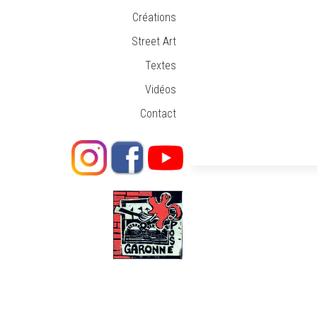
Créations
Street Art
Textes
Vidéos
Contact