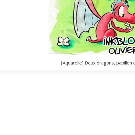
[Aquarelle] Deux dragons, papillon e