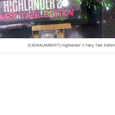
[CADRALAMBERT] Highlander II Fairy Tale Editio