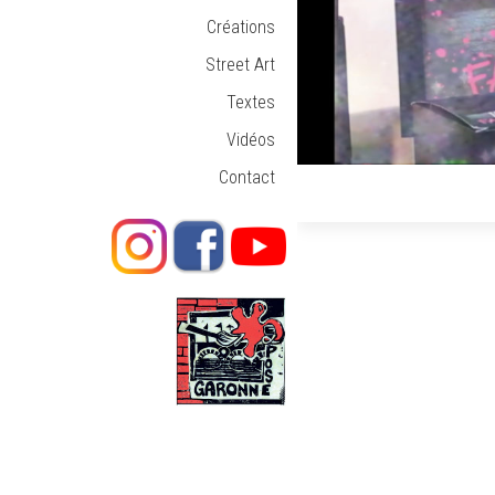
Créations
Street Art
Textes
Vidéos
Contact