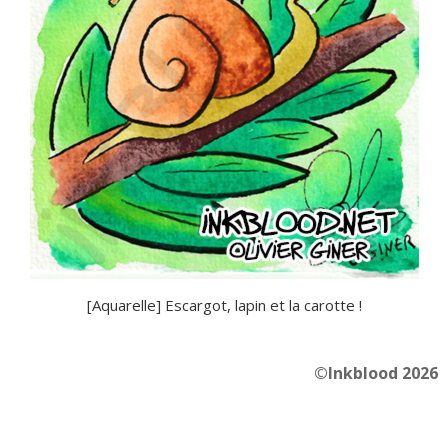
[Aquarelle] Escargot, lapin et la carotte !
©Inkblood 2026