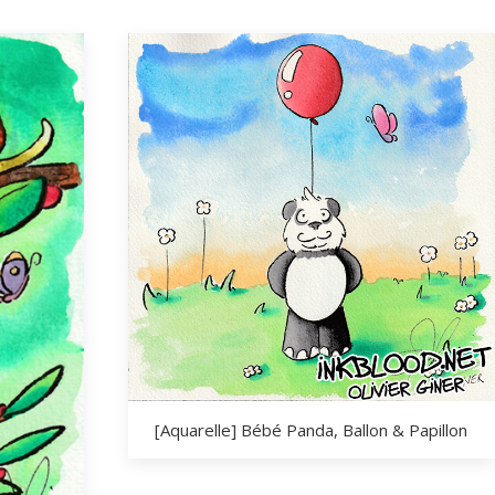
[Aquarelle] Bébé Panda, Ballon & Papillon