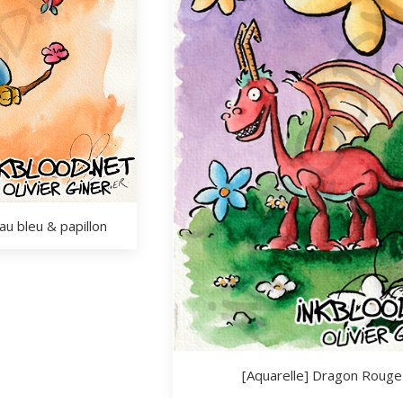
au bleu & papillon
[Aquarelle] Dragon Rouge