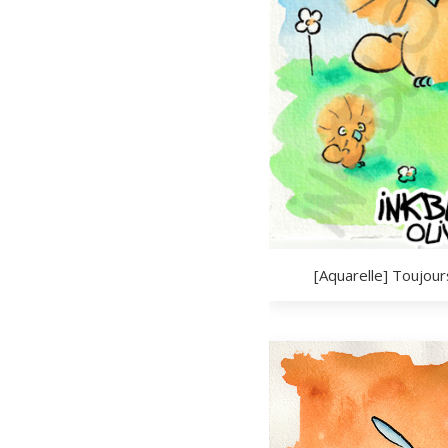
[Aquarelle] Toujour