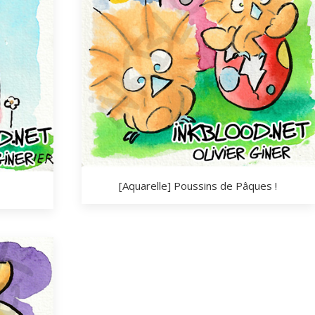
[Aquarelle] Poussins de Pâques !