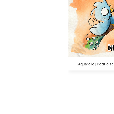
[Aquarelle] Petit oise