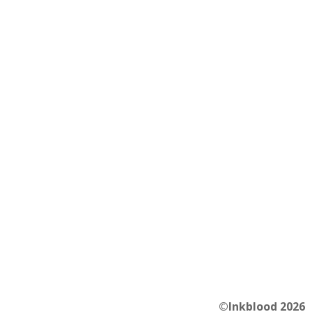
©Inkblood 2026