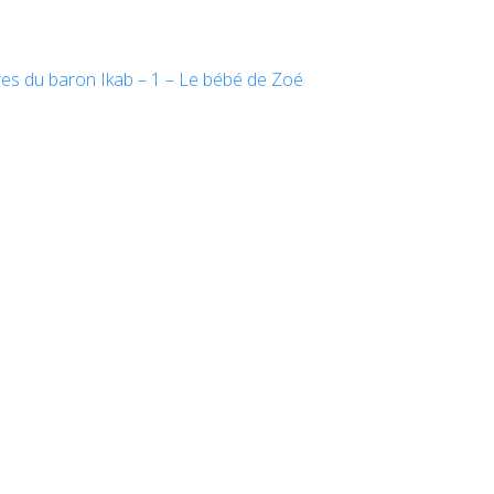
es du baron Ikab – 1 – Le bébé de Zoé