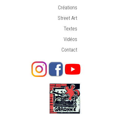
Créations
Street Art
Textes
Vidéos
Contact